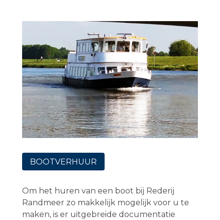
BOOTVERHUUR
Om het huren van een boot bij Rederij
Randmeer zo makkelijk mogelijk voor u te
maken, is er uitgebreide documentatie