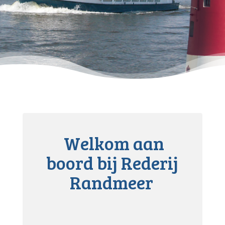
Welkom aan
boord bij Rederij
Randmeer