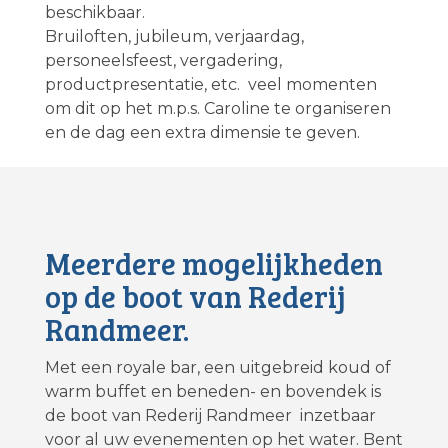
beschikbaar.
Bruiloften, jubileum, verjaardag,
personeelsfeest, vergadering,
productpresentatie, etc. veel momenten
om dit op het m.p.s. Caroline te organiseren
en de dag een extra dimensie te geven.
Meerdere mogelijkheden
op de boot van Rederij
Randmeer.
Met een royale bar, een uitgebreid koud of
warm buffet en beneden- en bovendek is
de boot van Rederij Randmeer inzetbaar
voor al uw evenementen op het water. Bent