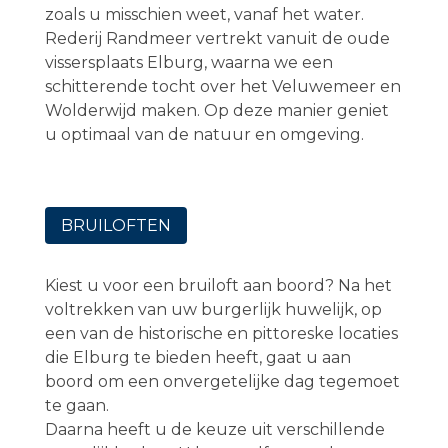
zoals u misschien weet, vanaf het water.
Rederij Randmeer vertrekt vanuit de oude
vissersplaats Elburg, waarna we een
schitterende tocht over het Veluwemeer en
Wolderwijd maken. Op deze manier geniet
u optimaal van de natuur en omgeving.
BRUILOFTEN
Kiest u voor een bruiloft aan boord?
Na het
voltrekken van uw burgerlijk huwelijk, op
een van de historische en pittoreske locaties
die Elburg te bieden heeft, gaat u aan
boord om een onvergetelijke dag tegemoet
te gaan.
Daarna heeft u de keuze uit verschillende