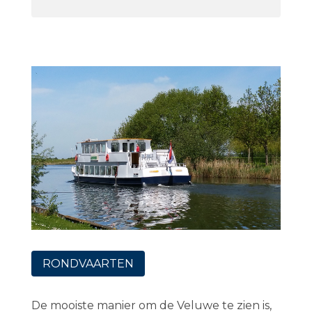
RONDVAARTEN
De mooiste manier om de Veluwe te zien is,