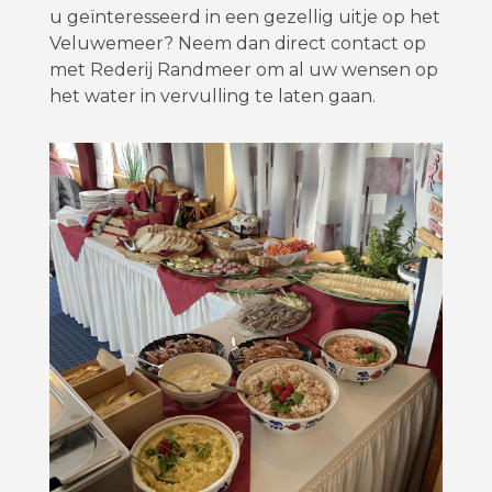
u geïnteresseerd in een gezellig uitje op het
Veluwemeer? Neem dan direct contact op
met Rederij Randmeer om al uw wensen op
het water in vervulling te laten gaan.