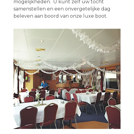
mogelijkheden. U kunt zelf uw tocht
samenstellen en een onvergetelijke dag
beleven aan boord van onze luxe boot.